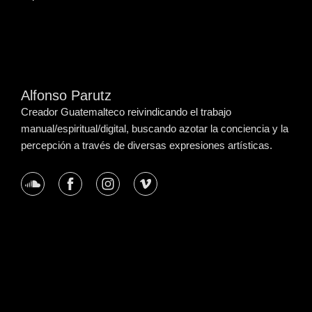
Alfonso Parutz
Creador Guatemalteco reivindicando el trabajo
manual/espiritual/digital, buscando azotar la conciencia y la
percepción a través de diversas expresiones artísticas.